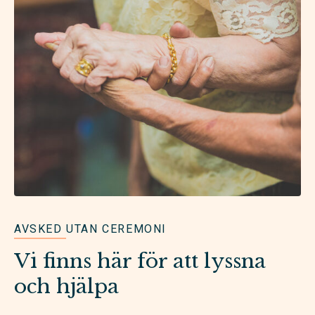
AVSKED UTAN CEREMONI
Vi finns här för att lyssna
och hjälpa