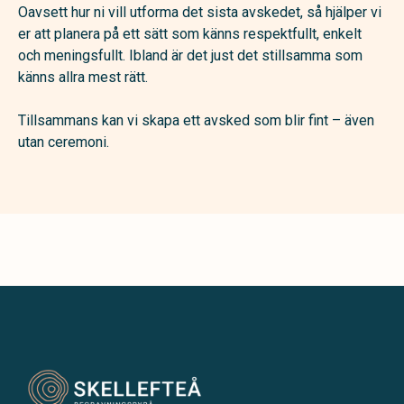
Oavsett hur ni vill utforma det sista avskedet, så hjälper vi
er att planera på ett sätt som känns respektfullt, enkelt
och meningsfullt. Ibland är det just det stillsamma som
känns allra mest rätt.
Tillsammans kan vi skapa ett avsked som blir fint – även
utan ceremoni.