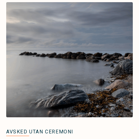
AVSKED UTAN CEREMONI