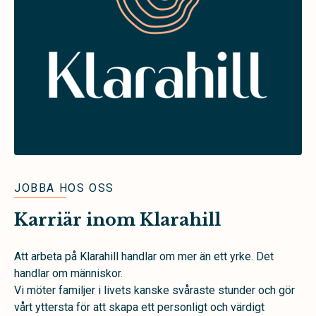
JOBBA HOS OSS
Karriär inom Klarahill
Att arbeta på Klarahill handlar om mer än ett yrke. Det
handlar om människor.
Vi möter familjer i livets kanske svåraste stunder och gör
vårt yttersta för att skapa ett personligt och värdigt