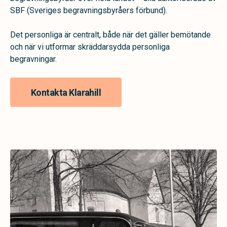
SBF (Sveriges begravningsbyråers förbund).
Det personliga är centralt, både när det gäller bemötande
och när vi utformar skräddarsydda personliga
begravningar.
Kontakta Klarahill