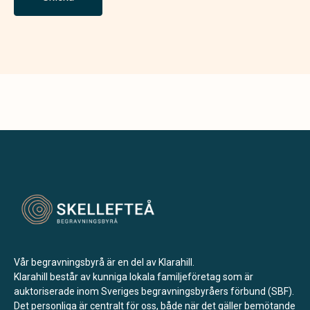
Vår begravningsbyrå är en del av Klarahill.
Klarahill består av kunniga lokala familjeföretag som är
auktoriserade inom Sveriges begravningsbyråers förbund (SBF).
Det personliga är centralt för oss, både när det gäller bemötande