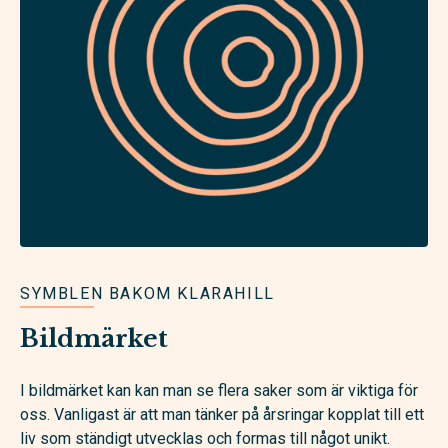
SYMBLEN BAKOM KLARAHILL
Bildmärket
I bildmärket kan kan man se flera saker som är viktiga för
oss. Vanligast är att man tänker på årsringar kopplat till ett
liv som ständigt utvecklas och formas till något unikt.