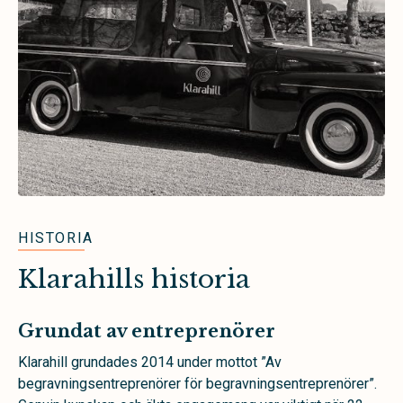
HISTORIA
Klarahills historia
Grundat av entreprenörer
Klarahill grundades 2014 under mottot ”Av
begravningsentreprenörer för begravningsentreprenörer”.