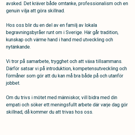
avsked. Det kräver både omtanke, professionalism och en
genuin vilja att göra skillnad.
Hos oss blir du en del av en familj av lokala
begravningsbyråer runt om i Sverige. Här går tradition,
kunskap och värme hand i hand med utveckling och
nytänkande.
Vi tror på samarbete, trygghet och att växa tillsammans.
Därför satsar vi på introduktion, kompetensutveckling och
förmåner som gör att du kan må bra både på och utanför
jobbet.
Om du trivs i mötet med människor, vill bidra med din
empati och söker ett meningsfullt arbete där varje dag gör
skillnad, då kommer du att trivas hos oss.