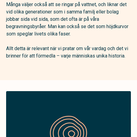
Många väljer också att se ringar på vattnet, och liknar det
vid olika generationer som i samma familj eller bolag
jobbar sida vid sida, som det ofta är på våra
begravningsbyråer. Man kan också se det som höjdkurvor
som speglar livets olika faser.
Allt detta är relevant när vi pratar om vår vardag och det vi
brinner för att förmedla – varje människas unika historia.