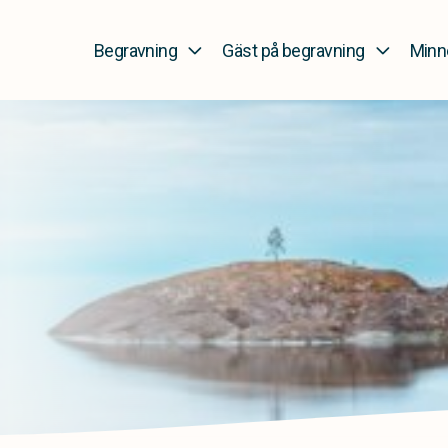
Begravning
Gäst på begravning
Minn