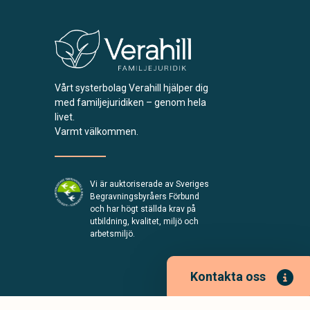
Vårt systerbolag Verahill hjälper dig
med familjejuridiken – genom hela
livet.
Varmt välkommen.
Vi är auktoriserade av Sveriges
Begravningsbyråers Förbund
och har högt ställda krav på
utbildning, kvalitet, miljö och
arbetsmiljö.
Kontakta oss