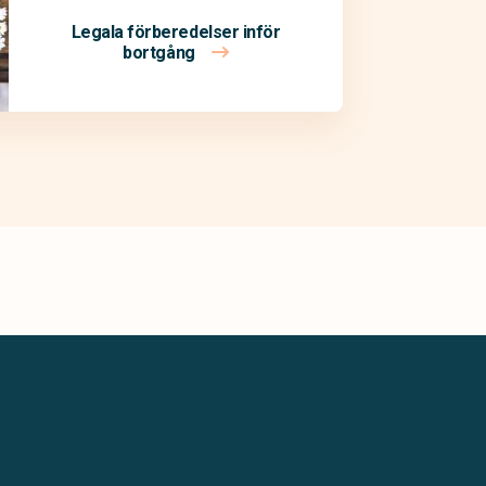
Legala förberedelser inför
bortgång