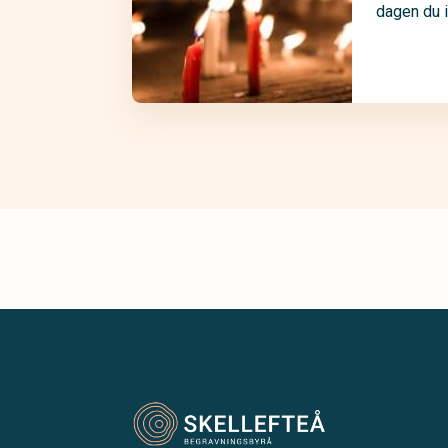
dagen du i