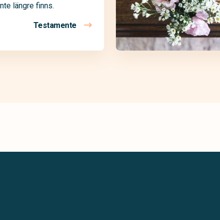
nte längre finns.
Testamente