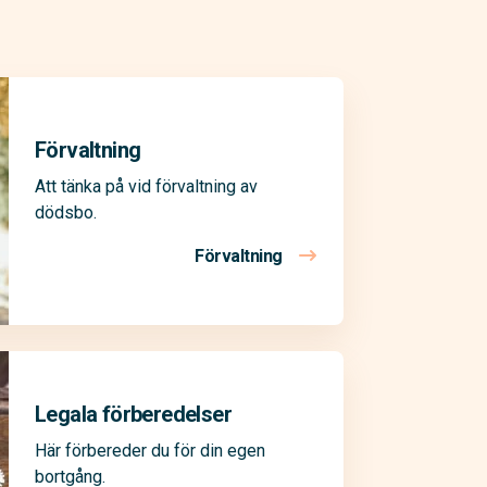
Förvaltning
Att tänka på vid förvaltning av
dödsbo.
Förvaltning
Legala förberedelser
Här förbereder du för din egen
bortgång.