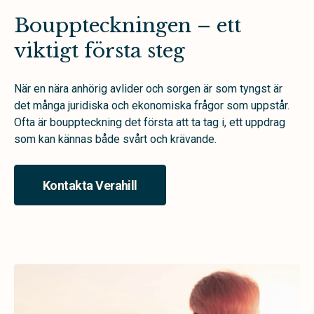
Bouppteckningen – ett
viktigt första steg
När en nära anhörig avlider och sorgen är som tyngst är
det många juridiska och ekonomiska frågor som uppstår.
Ofta är bouppteckning det första att ta tag i, ett uppdrag
som kan kännas både svårt och krävande.
Kontakta Verahill