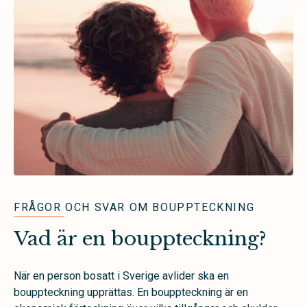
FRÅGOR OCH SVAR OM BOUPPTECKNING
Vad är en bouppteckning?
När en person bosatt i Sverige avlider ska en
bouppteckning upprättas. En bouppteckning är en