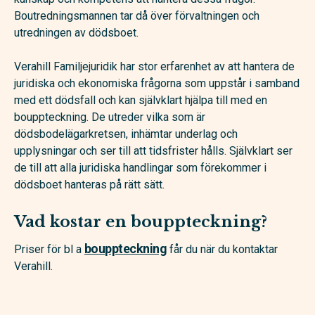
Boutredningsmannen tar då över förvaltningen och
utredningen av dödsboet.
Verahill Familjejuridik har stor erfarenhet av att hantera de
juridiska och ekonomiska frågorna som uppstår i samband
med ett dödsfall och kan självklart hjälpa till med en
bouppteckning. De utreder vilka som är
dödsbodelägarkretsen, inhämtar underlag och
upplysningar och ser till att tidsfrister hålls. Självklart ser
de till att alla juridiska handlingar som förekommer i
dödsboet hanteras på rätt sätt.
Vad kostar en bouppteckning?
bouppteckning
Priser för bl a
får du när du kontaktar
Verahill.