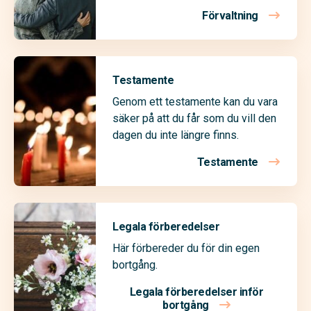
Förvaltning
Testamente
Genom ett testamente kan du vara
säker på att du får som du vill den
dagen du inte längre finns.
Testamente
Legala förberedelser
Här förbereder du för din egen
bortgång.
Legala förberedelser inför
bortgång