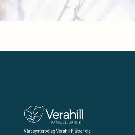
Vårt systerbolag Verahill hjälper dig