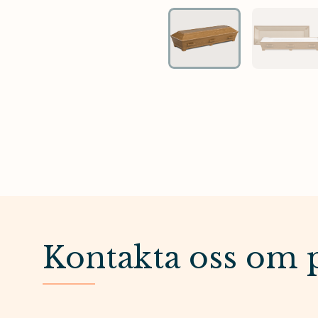
Kontakta oss om 