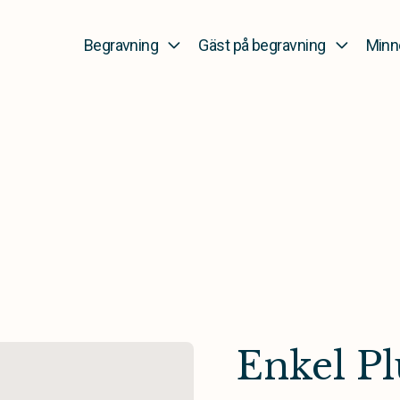
Begravning
Gäst på begravning
Minn
Enkel Pl