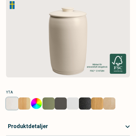
YTA
Produktdetaljer