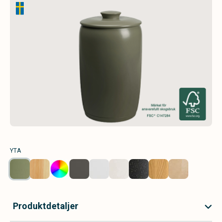
YTA
Produktdetaljer